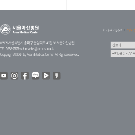
환자권리장전
개인
05505 서울특별시 송파구 올림픽로 43길 88 서울아산병원
TEL 1688-7575
webmaster@amc.seoul.kr
Copyright@2014 by Asan Medical Center. All Rights reserved.