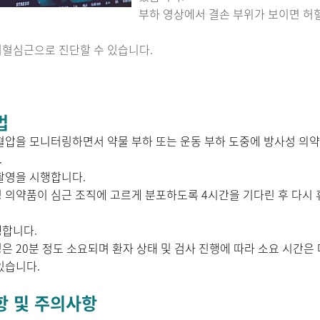
부하 영상에서 결손 부위가 보이면 허
혈심근으로 진단할 수 있습니다.
법
혈압을 모니터링하면서 약물 부하 또는 운동 부하 도중에 방사성 의
니다.
촬영을 시행합니다.
 의약품이 심근 조직에 고르게 분포하도록 4시간을 기다린 후 다시 
행합니다.
은 20분 정도 소요되며 환자 상태 및 검사 진행에 따라 소요 시간은
있습니다.
항 및 주의사항