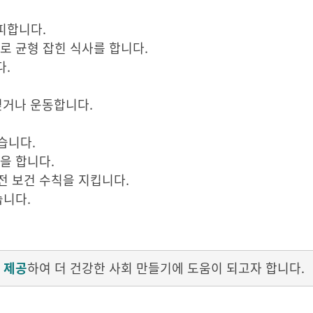
피합니다.
로 균형 잡힌 식사를 합니다.
다.
 걷거나 운동합니다.
습니다.
을 합니다.
전 보건 수칙을 지킵니다.
습니다.
 제공
하여 더 건강한 사회 만들기에 도움이 되고자 합니다.