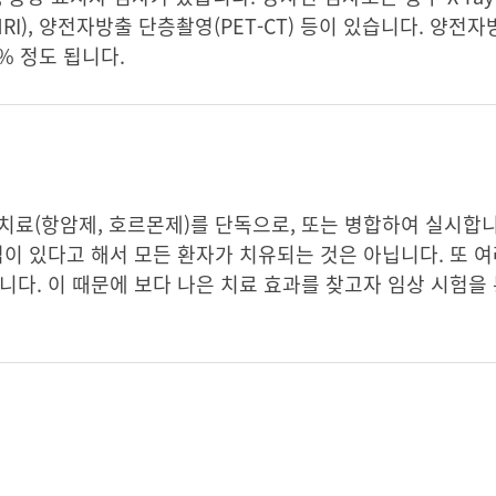
RI), 양전자방출 단층촬영(PET-CT) 등이 있습니다. 양전자
0% 정도 됩니다.
 치료(항암제, 호르몬제)를 단독으로, 또는 병합하여 실시합
법이 있다고 해서 모든 환자가 치유되는 것은 아닙니다. 또 여
니다. 이 때문에 보다 나은 치료 효과를 찾고자 임상 시험을