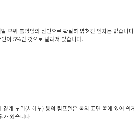
원발 부위 불명암의 원인으로 확실히 밝혀진 인자는 없습니다.
 요인이 5%인 것으로 알려져 있습니다.
통의 경계 부위(서혜부) 등의 림프절은 몸의 표면 쪽에 있어 
우가 있습니다.