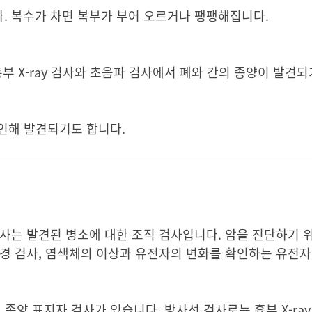
. 복수가 차면 복부가 부어 오르거나 팽팽해집니다.
부 X-ray 검사와 초음파 검사에서 폐와 간의 종양이 발견되
 인해 발견되기도 합니다.
사는 발견된 병소에 대한 조직 검사입니다. 암을 진단하기 
경 검사, 염색체의 이상과 유전자의 변화를 확인하는 유전자
 종양 표지자 검사가 있습니다. 방사선 검사로는 흉부 X-ray