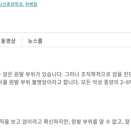
사선종양학과
,
암병원
 동영상
뉴스룸
든 암은 원발 부위가 있습니다. 그러나 조직학적으로 암을 진
이를 원발 부위 불명암이라고 합니다. 모든 악성 종양의 2~
조직을 보고 암이라고 확신하지만, 원발 부위를 알 수 없고, 