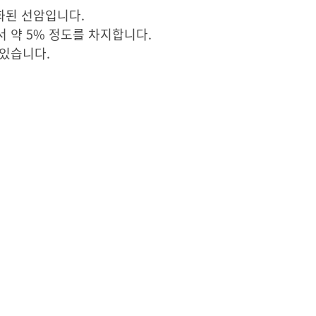
분화된 선암입니다.
서 약 5% 정도를 차지합니다.
 있습니다.