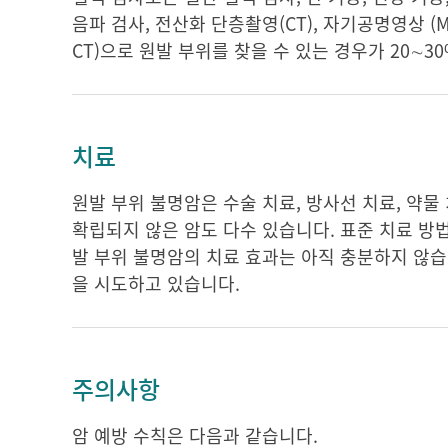
음파 검사, 전산화 단층촬영(CT), 자기공명영상 (M
CT)으로 원발 부위를 찾을 수 있는 경우가 20∼3
치료
원발 부위 불명암은 수술 치료, 방사선 치료, 약물
확립되지 않은 암도 다수 있습니다. 표준 치료 방
발 부위 불명암의 치료 효과는 아직 충분하지 않습
을 시도하고 있습니다.
주의사항
암 예방 수칙은 다음과 같습니다.