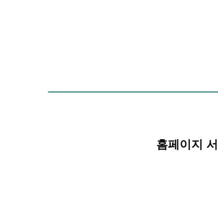
홈페이지 서