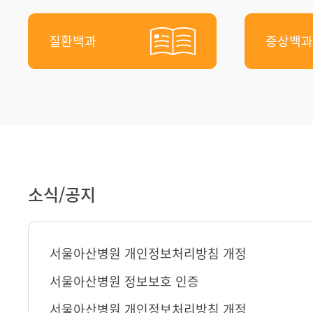
질환백과
증상백과
소식/공지
서울아산병원 개인정보처리방침 개정
서울아산병원 정보보호 인증
서울아산병원 개인정보처리방침 개정