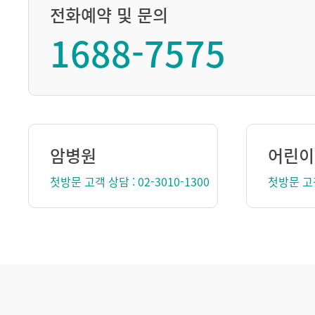
전화예약 및 문의
1688-7575
암병원
어린이
첫방문 고객 상담 : 02-3010-1300
첫방문 고객 