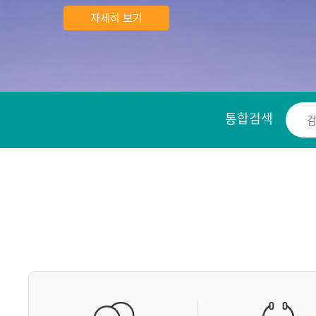
자세히 보기
통합검색