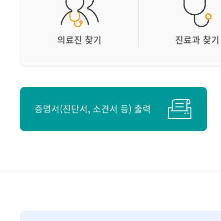
의료진 찾기
진료과 찾기
증명서(진단서, 소견서 등) 출력