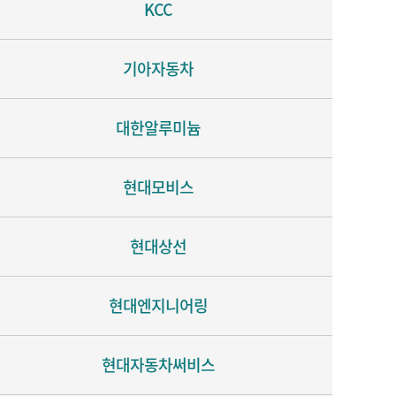
KCC
기아자동차
대한알루미늄
현대모비스
현대상선
현대엔지니어링
현대자동차써비스