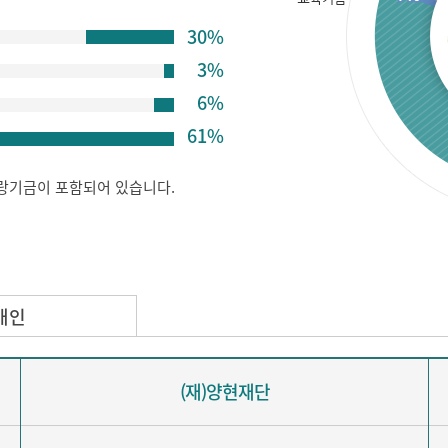
30%
3%
6%
61%
랑기금이 포함되어 있습니다.
개인
(재)양현재단