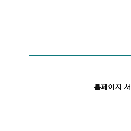
홈페이지 서