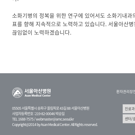
소화기병의 정복을 위한 연구에 있어서도 소화기내과의
표를 향해 지속적으로 노력하고 있습니다. 서울아산병
끊임없이 노력하겠습니다.
환자권리장
05505 서울특별시 송파구 올림픽로 43길 88 서울아산병원
사업자등록번호 : 219-82-00046 박승일
TEL 1688-7575 /
webmaster@amc.seoul.kr
Copyright@2014 by Asan Medical Center. All Rights reserved.