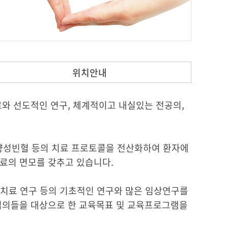
위치안내
료와 선도적인 연구, 체계적이고 내실있는 전공의,
량성빈혈 등의 치료 프로토콜을 전산화하여 환자에
료의 면모를 갖추고 있습니다.
 치료 연구 등의 기초적인 연구와 많은 임상연구를
전임의들을 대상으로 한 교육목표 및 교육프로그램을