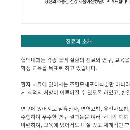
진료과 소개
혈액내과는 각종 혈액 질환의 진료와 연구, 교육을
학생 교육을 목표로 하고 있습니다.
환자 치료에 있어서는 조혈모세포이식뿐만 아니라 
게 최적의 처방이 이루어질 수 있도록 하였고, 
연구에 있어서도 암유전자, 면역요법, 유전자요법,
수행하여 우수한 연구 결과들을 여러 국내외 학회
마련하여, 교육에 있어서도 내실 있고 체계적인 