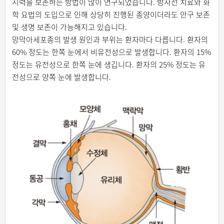
시력을 보존하는 방법이 많이 연구되었습니다. 방사선 치료와 화
학 요법의 도입으로 인해 상당히 진행된 종양이더라도 안구 보존
및 생명 보존이 가능해지고 있습니다.
망막아세포종의 발생 원인과 부위는 환자마다 다릅니다. 환자의
60% 정도는 한쪽 눈에서 비유전성으로 발생합니다. 환자의 15%
정도는 유전성으로 한쪽 눈에 생깁니다. 환자의 25% 정도는 유
전성으로 양쪽 눈에 발생합니다.