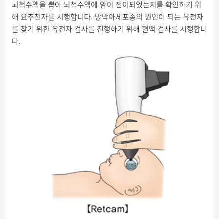
뇌척수액을 뽑아 뇌척수액에 암이 전이되었는지를 확인하기 위
해 요추천자를 시행합니다. 망막아세포종의 원인이 되는 유전자
를 찾기 위한 유전자 검사를 진행하기 위해 혈액 검사를 시행합니
다.