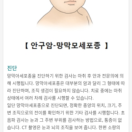
진단
망막아세포종을 진단하기 위한 검사는 마취 후 안과 전문의에 의
해 시행됩니다. 망막아세포종은 대부분의 암과 달리 그 형태에 따
라 진단하며, 조직 생검이 필요하지 않습니다. 치료 중에는 마취
상태에서 여러 차례 검사를 시행할 수 있습니다.
일단 망막아세포종으로 진단되면, 정확한 종양의 위치, 크기, 주
변 조직으로의 전이를 확인하기 위한 기타 검사를 시행합니다. 초
음파 검사는 눈과 그 주변 부위를 검사하는 방법으로, 통증이 없
습니다. CT 촬영은 눈과 뇌의 조직을 보여 줍니다. 한편 소량의