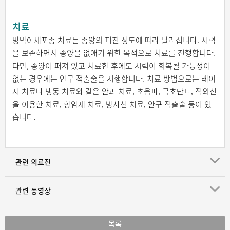
치료
망막아세포종 치료는 종양의 퍼진 정도에 따라 달라집니다. 시력
을 보존하면서 종양을 없애기 위한 목적으로 치료를 진행합니다.
다만, 종양이 퍼져 있고 치료한 후에도 시력이 회복될 가능성이
없는 경우에는 안구 적출술을 시행합니다. 치료 방법으로는 레이
저 치료나 냉동 치료와 같은 안과 치료, 초음파, 극초단파, 적외선
을 이용한 치료, 항암제 치료, 방사선 치료, 안구 적출술 등이 있
습니다.
관련 의료진
관련 동영상
목록