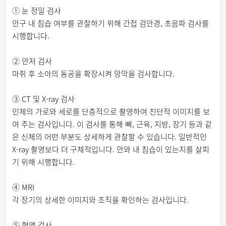
① 눈 정밀 검사
안구 내 침습 여부를 관찰하기 위해 간접 검안경, 초음파 검사를
시행합니다.
② 안저 검사
마취 후 소아의 동공을 확장시켜 망막을 검사합니다.
③ CT 및 X-ray 검사
인체의 가로와 세로를 단층적으로 촬영하여 진단적 이미지를 보
여 주는 검사입니다. 이 검사를 통해 뼈, 근육, 지방, 장기 등과 같
은 신체의 어떤 부분도 상세하게 관찰할 수 있습니다. 일반적인
X-ray 촬영보다 더 구체적입니다. 안와 내 침습이 있는지를 살피
기 위해 시행합니다.
④ MRI
각 장기의 상세한 이미지와 조직을 확인하는 검사입니다.
⑤ 혈액 검사