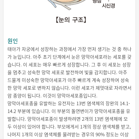
원인
태아가 자궁에서 성장하는 과정에서 가장 먼저 생기는 것 중 하나
가 눈입니다. 아주 초기 단계에서 눈은 망막아세포라는 세포를 갖
습니다. 이 세포는 매우 빠르게 성장합니다. 그 후 이 세포는 성장
을 멈추고 성숙한 망막 세포로 발전하여 빛을 감지합니다. 아주
드물게 미성숙한 망막아세포가 아주 빠르게 계속 성장하여 성숙
한 망막 세포로 변하지 않습니다. 이런 세포가 제멋대로 자라면서
암 종양이 됩니다. 이것이 망막아세포종입니다.
망막아세포종을 유발하는 유전자는 13번 염색체의 장완의 14.1-
14.2 부분에 있습니다. 이 부분의 돌연변이가 망막아세포종을 유
발합니다. 망막아세포종이 발생하려면 2개의 13번 염색체에 모
두 이상이 있어야 합니다. 부모에게서 1개의 정상 염색체를 받고,
나머지 1개의 이상 염색체를 물려받는 경우의 90% 정도는 이상