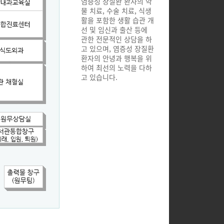
염증성 장질환 환자의 약
물 치료, 수술 치료, 식생
활을 포함한 생활 습관 개
선 및 임신과 출산 등에
관한 전문적인 상담을 하
고 있으며, 염증성 장질환
환자의 안녕과 행복을 위
하여 최선의 노력을 다하
고 있습니다.