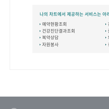
나의 차트에서 제공하는 서비스는 아
예약현황조회
건강진단결과조회
복약상담
자원봉사