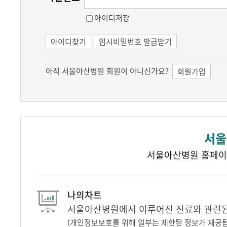
아이디저장
아이디찾기
임시비밀번호 발급받기
아직 서울아산병원 회원이 아니신가요?
회원가입
서울
서울아산병원 홈페이
나의차트
서울아산병원에서 이루어진 진료와 관련된 
(개인정보보호를 위해 일부는 제한된 정보가 제공됩