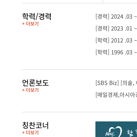
학력/경력
[경력] 2024 .
+ 더보기
[경력] 2023 .
[학력] 2012 .03
[학력] 1996 .03
언론보도
[SBS Biz] [
+ 더보기
칭찬코너
+ 더보기