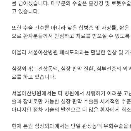
를 넘어섰습니다. 대부분의 수술은 흉강경 및 로봇수술
고 있습니다.
또한 수술 건수뿐 아니라 낮은 합병증 및 사망률, 짧은
으로 환자분들께서 안심하고 치료를 받으실 수 있도록
아울러 서울아산병원 폐식도외과는 활발한 임상 및 기
심장외과는 관상동맥, 심장 판막 질환, 심부전증의 외
료를 하고 있습니다.
서울아산병원에서는 타 병원에서 시행하기 어려운 고난
술과 장비로만 가능한 심장 판막 수술을 세계적인 수준
아니지만 점차 기술의 발전으로 더 많은 환자에게 최
현재 본원 심장외과에서는 단일 관상동맥 우회수술을 6